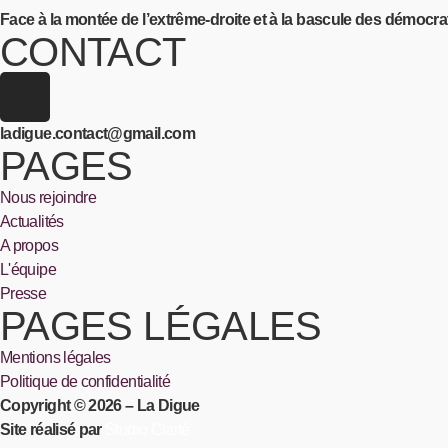
Face à la montée de l’extrême-droite et à la bascule des démoc
CONTACT
ladigue.contact@gmail.com
PAGES
Nous rejoindre
Actualités
A propos
L'équipe
Presse
PAGES LÉGALES
Mentions légales
Politique de confidentialité
Copyright © 2026 – La Digue
Site réalisé par
Studio Clarté