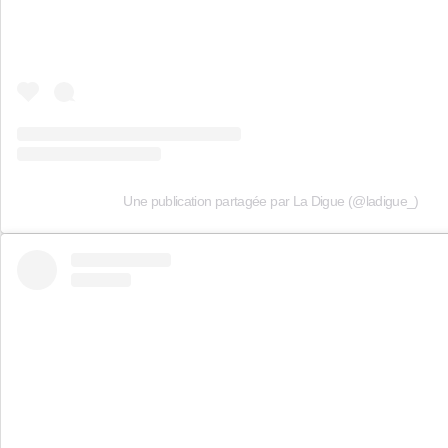
Une publication partagée par La Digue (@ladigue_)