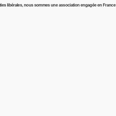
raties libérales, nous sommes une association engagée en Franc