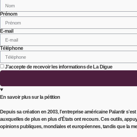
Prénom
E-mail
Téléphone
J'accepte de recevoir les informations de La Digue
En savoir plus sur la pétition
Depuis sa création en 2003, l’entreprise américaine Palantir s’est
auxquelles de plus en plus d’États ont recours. Ces outils, appuy
opinions publiques, mondiales et européennes, tandis que la men