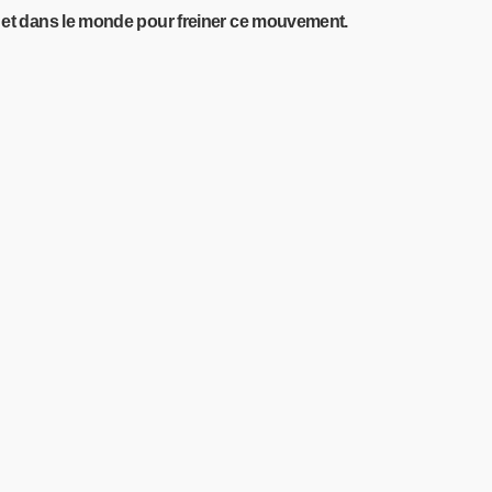
e et dans le monde pour freiner ce mouvement.