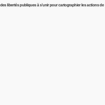
t des libertés publiques à s’unir pour cartographier les actions de