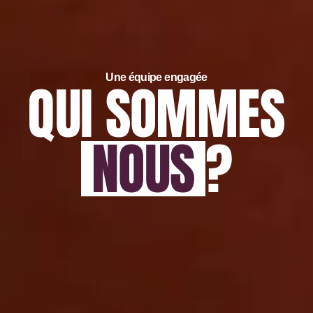
Une équipe engagée
QUI SOMMES
NOUS
?