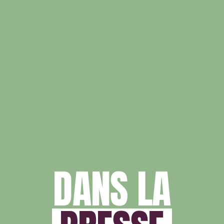
DANS LA