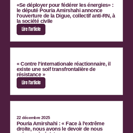
«Se déployer pour fédérer les énergies» :
le député Pouria Amirshahi annonce
l’ouverture de la Digue, collectif anti-RN, à
la société civile
Lire l'article
« Contre l’internationale réactionnaire, il
existe une soif transfrontalière de
résistance »
Lire l'article
22 décembre 2025
Pouria Amirshahi : « Face à l’extrême
droite, nous avons le devoir de nous