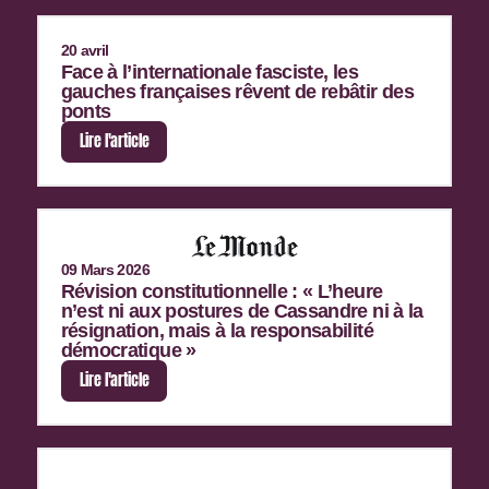
20 avril
Face à l’internationale fasciste, les
gauches françaises rêvent de rebâtir des
ponts
Lire l'article
09 Mars 2026
Révision constitutionnelle : « L’heure
n’est ni aux postures de Cassandre ni à la
résignation, mais à la responsabilité
démocratique »
Lire l'article