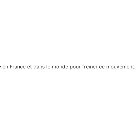
ée en France et dans le monde pour freiner ce mouvement.