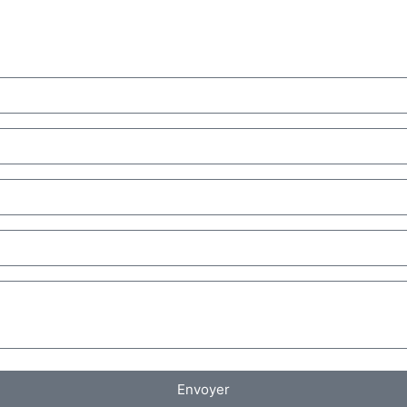
Envoyer