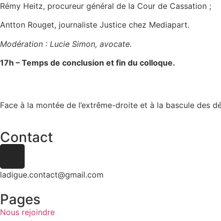
Rémy Heitz, procureur général de la Cour de Cassation ;
Antton Rouget, journaliste Justice chez Mediapart.
Modération : Lucie Simon, avocate.
17h – Temps de conclusion et fin du colloque.
Face à la montée de l’extrême-droite et à la bascule des
Contact
ladigue.contact@gmail.com
Pages
Nous rejoindre