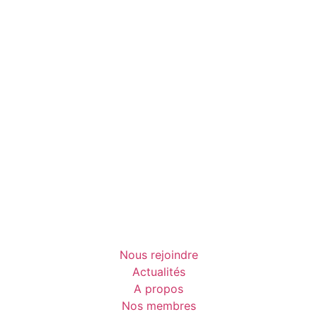
Nous rejoindre
Actualités
A propos
Nos membres