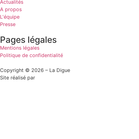
Actualités
A propos
L'équipe
Presse
Pages légales
Mentions légales
Politique de confidentialité
Copyright © 2026 – La Digue
Site réalisé par
Studio Clarté