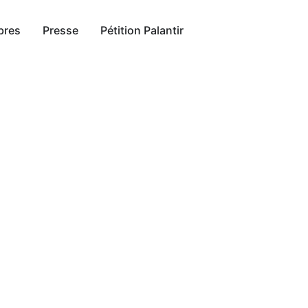
bres
Presse
Pétition Palantir