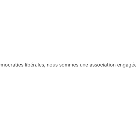
 démocraties libérales, nous sommes une association engag