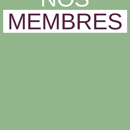
MEMBRES