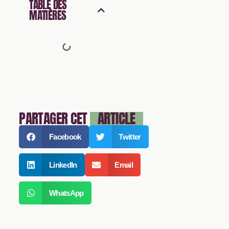
TABLE DES
MATIÈRES
PARTAGER CET
ARTICLE
Facebook
Twitter
LinkedIn
Email
WhatsApp