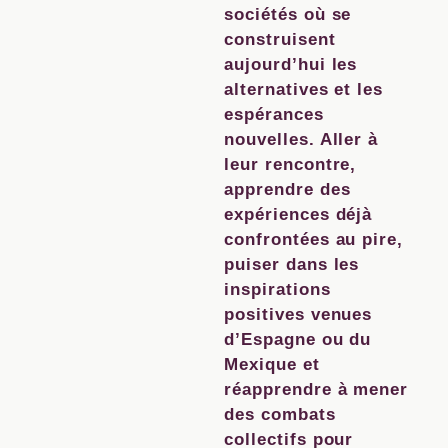
sociétés où se
construisent
aujourd’hui les
alternatives et les
espérances
nouvelles. Aller à
leur rencontre,
apprendre des
expériences déjà
confrontées au pire,
puiser dans les
inspirations
positives venues
d’Espagne ou du
Mexique et
réapprendre à mener
des combats
collectifs pour