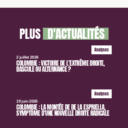
PLUS
D'ACTUALITÉS
Analyses
2 juillet 2026
COLOMBIE : VICTOIRE DE L’EXTRÊME DROITE,
BASCULE OU ALTERNANCE ?
Analyses
19 juin 2026
COLOMBIE : LA MONTÉE DE DE LA ESPRIELLA,
SYMPTÔME D’UNE NOUVELLE DROITE RADICALE