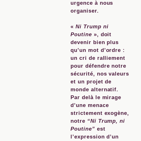
urgence à nous
organiser.
«
Ni Trump ni
Poutine
», doit
devenir bien plus
qu’un mot d’ordre :
un cri de ralliement
pour défendre notre
sécurité, nos valeurs
et un projet de
monde alternatif.
Par delà le mirage
d’une menace
strictement exogène,
notre
“Ni Trump, ni
Poutine”
est
l’expression d’un