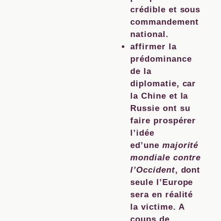
crédible et sous
commandement
national.
affirmer la
prédominance
de la
diplomatie, car
la Chine et la
Russie ont su
faire prospérer
l’idée
ed’une
majorité
mondiale contre
l’Occident
, dont
seule l’Europe
sera en réalité
la victime. A
coups de