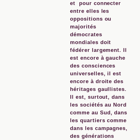
et pour connecter
entre elles les
oppositions ou
majorités
démocrates
mondiales doit
fédérer largement. Il
est encore à gauche
des consciences
universelles, il est
encore à droite des
héritages gaullistes.
Il est, surtout, dans
les sociétés au Nord
comme au Sud, dans
les quartiers comme
dans les campagnes,
des générations