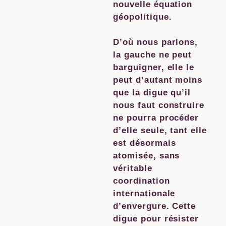
nouvelle équation
géopolitique.
D’où nous parlons,
la gauche ne peut
barguigner, elle le
peut d’autant moins
que la digue qu’il
nous faut construire
ne pourra procéder
d’elle seule, tant elle
est désormais
atomisée, sans
véritable
coordination
internationale
d’envergure. Cette
digue pour résister