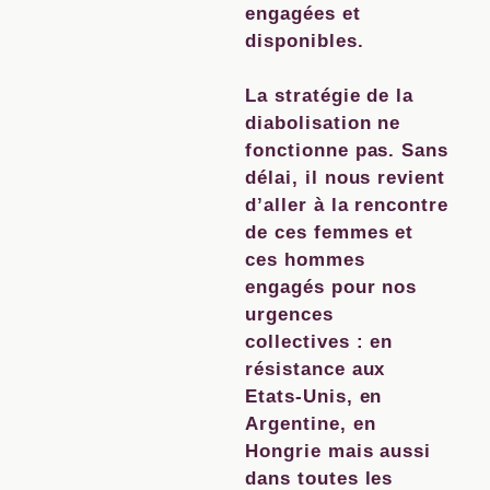
engagées et
disponibles.
La stratégie de la
diabolisation ne
fonctionne pas. Sans
délai, il nous revient
d’aller à la rencontre
de ces femmes et
ces hommes
engagés pour nos
urgences
collectives : en
résistance aux
Etats-Unis, en
Argentine, en
Hongrie mais aussi
dans toutes les