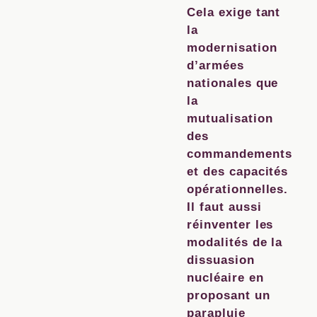
Cela exige tant
la
modernisation
d’armées
nationales que
la
mutualisation
des
commandements
et des capacités
opérationnelles.
Il faut aussi
réinventer les
modalités de la
dissuasion
nucléaire en
proposant un
parapluie