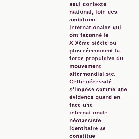
seul contexte
national, loin des
ambitions
internationales qui
ont façonné le
XIXème siècle ou
plus récemment la
force propulsive du
mouvement
altermondialiste.
Cette nécessité
s’impose comme une
évidence quand en
face une
internationale
néofasciste
identitaire se
constitue.