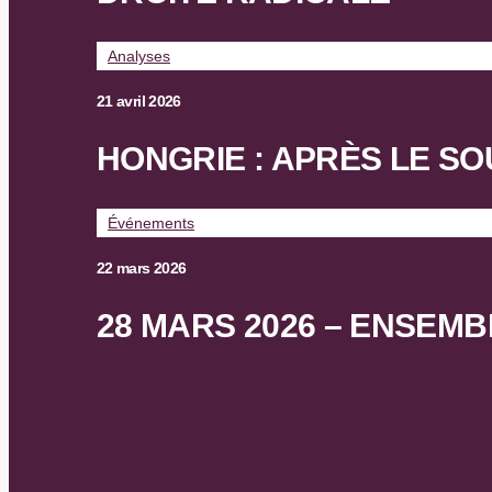
Analyses
21 avril 2026
HONGRIE : APRÈS LE S
Événements
22 mars 2026
28 MARS 2026 – ENSEMB