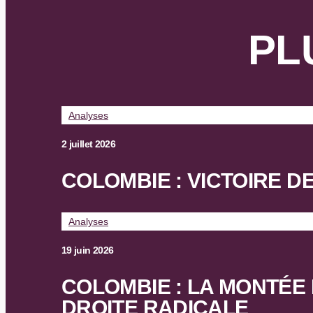
PL
Analyses
2 juillet 2026
COLOMBIE : VICTOIRE D
Analyses
19 juin 2026
COLOMBIE : LA MONTÉE
DROITE RADICALE