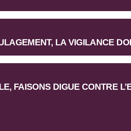
OULAGEMENT, LA VIGILANCE D
LE, FAISONS DIGUE CONTRE L