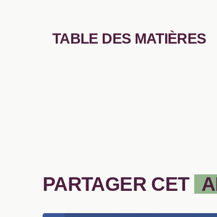
TABLE DES MATIÈRES
PARTAGER CET
A